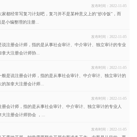
发布时间：2022-11-05
家都经常写复习计划吧，复习并不是某种意义上的“炒冷饭”，而
是小编整理的注册...
发布时间：2022-11-05
是说注册会计师，指的是从事社会审计、中介审计、独立审计的专业
大注册会计师协...
发布时间：2022-11-05
一般是说注册会计师，指的是从事社会审计、中介审计、独立审计的
加拿大注册会计师...
发布时间：2022-11-05
注册会计师，指的是从事社会审计、中介审计、独立审计的专业人
注册会计师协会 ，...
发布时间：2022-11-05