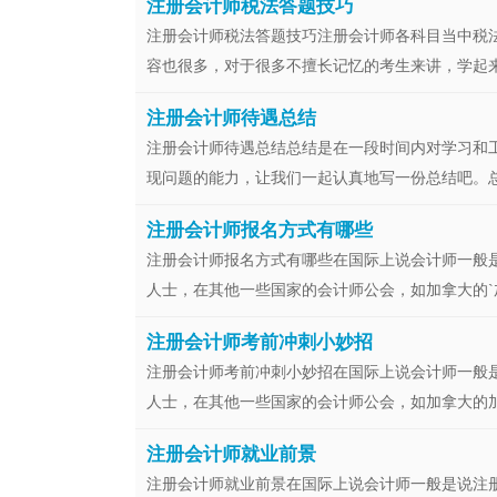
注册会计师税法答题技巧
注册会计师税法答题技巧注册会计师各科目当中税
容也很多，对于很多不擅长记忆的考生来讲，学起来比
注册会计师待遇总结
注册会计师待遇总结总结是在一段时间内对学习和
现问题的能力，让我们一起认真地写一份总结吧。总结
注册会计师报名方式有哪些
注册会计师报名方式有哪些在国际上说会计师一般
人士，在其他一些国家的会计师公会，如加拿大的`加
注册会计师考前冲刺小妙招
注册会计师考前冲刺小妙招在国际上说会计师一般
人士，在其他一些国家的会计师公会，如加拿大的加拿
注册会计师就业前景
注册会计师就业前景在国际上说会计师一般是说注