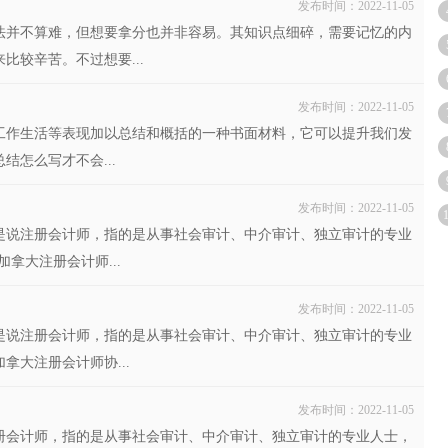
发布时间：2022-11-05
法并不算难，但想要拿分也并非容易。其知识点细碎，需要记忆的内
较辛苦。不过想要...
发布时间：2022-11-05
工作生活等表现加以总结和概括的一种书面材料，它可以提升我们发
怎么写才不会...
发布时间：2022-11-05
是说注册会计师，指的是从事社会审计、中介审计、独立审计的专业
拿大注册会计师...
发布时间：2022-11-05
是说注册会计师，指的是从事社会审计、中介审计、独立审计的专业
大注册会计师协...
发布时间：2022-11-05
册会计师，指的是从事社会审计、中介审计、独立审计的专业人士，