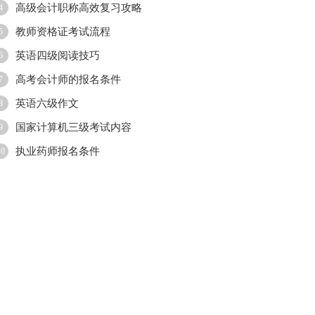
高级会计职称高效复习攻略
4
教师资格证考试流程
5
英语四级阅读技巧
6
高考会计师的报名条件
7
英语六级作文
8
国家计算机三级考试内容
9
执业药师报名条件
10