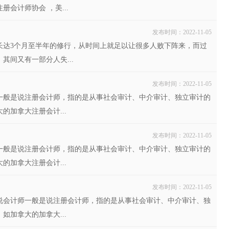
会计师协会 ，美...
发布时间：2022-11-05
长达3个月至半年的修行，从时间上就足以让很多人败下阵来，而过
间又有一部分人失...
发布时间：2022-11-05
一般是说注册会计师，指的是从事社会审计、中介审计、独立审计的
加拿大注册会计...
发布时间：2022-11-05
一般是说注册会计师，指的是从事社会审计、中介审计、独立审计的
加拿大注册会计...
发布时间：2022-11-05
说会计师一般是说注册会计师，指的是从事社会审计、中介审计、独
加拿大的加拿大...