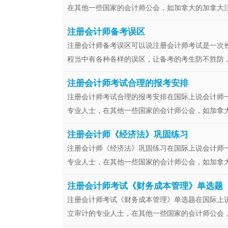
在其他一些国家的会计师公会，如加拿大的加拿大注册
注册会计师备考误区
注册会计师备考误区可以说注册会计师考试是一次
程当中有各种各样的误区，让备考的考生防不胜防，其
注册会计师考试合理的报考安排
注册会计师考试合理的报考安排在国际上说会计师
专业人士，在其他一些国家的会计师公会，如加拿大的
注册会计师《经济法》巩固练习
注册会计师《经济法》巩固练习在国际上说会计师
专业人士，在其他一些国家的会计师公会，如加拿大的
注册会计师考试《财务成本管理》单选题
注册会计师考试《财务成本管理》单选题在国际上
立审计的专业人士，在其他一些国家的会计师公会，如