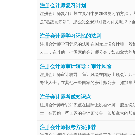
注册会计师复习计划
注册会计师复习计划在复习中要加强复习的方法，大
是“温故而知新”。那么怎么安排好复习计划呢？下面
注册会计师学习记忆的法则
注册会计师学习记忆的法则在国际上说会计师一般
人士，在其他一些国家的会计师公会，如加拿大的加拿
注册会计师审计辅导：审计风险
注册会计师审计辅导：审计风险在国际上说会计师
专业人士，在其他一些国家的会计师公会，如加拿大的
注册会计师考试知识点
注册会计师考试知识点在国际上说会计师一般是说
士，在其他一些国家的会计师公会，如加拿大的加拿大
注册会计师报考方案推荐