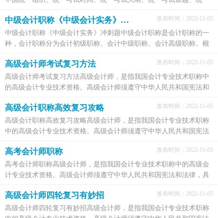
合格标准的考试制度，（初级）会计专业技术资格考试...
发布时间：2022-11-05
中级会计职称《中级会计实务》冲刺题
中级会计职称《中级会计实务》冲刺题中级会计职称是会计职称的一
种，会计职称分为会计初级职称、会计中级职称、会计高级职称。根
据现行会计职称管理规定，通过中级会计职称考试...
发布时间：2022-11-05
高级会计师考试复习方法
高级会计师考试复习方法高级会计师，是指我国会计专业技术职称中
的高级会计专业技术资格。高级会计师须遵守中华人民共和国宪法和
法律，具有良好的职业道德，对业务能力上应具有坚...
发布时间：2022-11-05
高级会计职称高效复习攻略
高级会计职称高效复习攻略高级会计师，是指我国会计专业技术职称
中的高级会计专业技术资格。高级会计师须遵守中华人民共和国宪法
和法律，具有良好的职业道德，对业务能力上应具有...
发布时间：2022-11-05
高考会计师职称
高考会计师职称高级会计师，是指我国会计专业技术职称中的高级会
计专业技术资格。高级会计师须遵守中华人民共和国宪法和法律，具
有良好的职业道德，对业务能力上应具有坚实的专业...
发布时间：2022-11-05
高级会计师四轮复习有妙招
高级会计师四轮复习有妙招高级会计师，是指我国会计专业技术职称