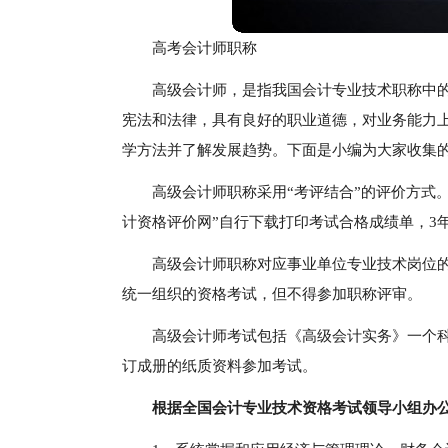
高考会计师职称
高级会计师，是指我国会计专业技术职称中
宪法和法律，具有良好的职业道德，对业务能力
学方法并了解发展趋势。下面是小编为大家收集的
高级会计师职称采用“考评结合”的评价方式
计资格评价网”自行下载打印考试合格成绩单，3
高级会计师职称对应事业单位专业技术岗位
统一组织的资格考试，但不得参加职称评审。
高级会计师考试包括《高级会计实务》一个
订成册的纸质资料参加考试。
根据全国会计专业技术资格考试领导小组办