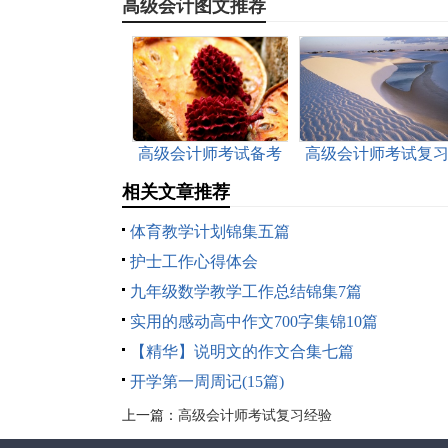
高级会计图文推荐
高级会计师考试备考
高级会计师考试复
心得
方法
相关文章推荐
体育教学计划锦集五篇
护士工作心得体会
九年级数学教学工作总结锦集7篇
实用的感动高中作文700字集锦10篇
【精华】说明文的作文合集七篇
开学第一周周记(15篇)
上一篇：
高级会计师考试复习经验