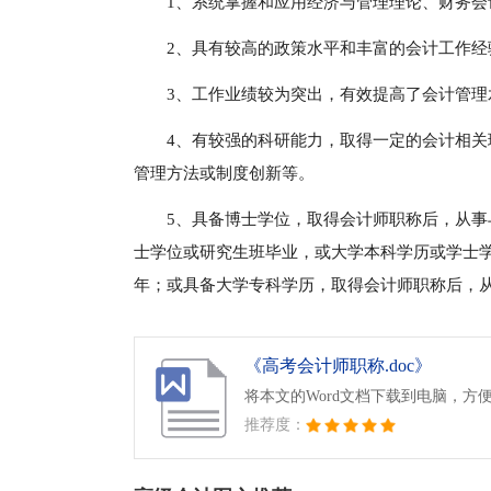
1、系统掌握和应用经济与管理理论、财务会
2、具有较高的政策水平和丰富的会计工作
3、工作业绩较为突出，有效提高了会计管理
4、有较强的科研能力，取得一定的会计相
管理方法或制度创新等。
5、具备博士学位，取得会计师职称后，从事
士学位或研究生班毕业，或大学本科学历或学士
年；或具备大学专科学历，取得会计师职称后，从
《高考会计师职称.doc》
将本文的Word文档下载到电脑，方
推荐度：