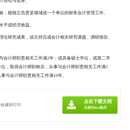
计理论与实务。
经验，能独立负责某领域或一个单位的财务会计管理工作。
水平或经济效益。
关理论研究成果，或主持完成会计相关研究课题、调研报告、
与会计师职责相关工作满2年；或具备硕士学位，或第二学
学位，取得会计师职称后，从事与会计师职责相关工作满5
事与会计师职责相关工作满10年。
点击下载文档
便收藏和打印
文档为doc格式