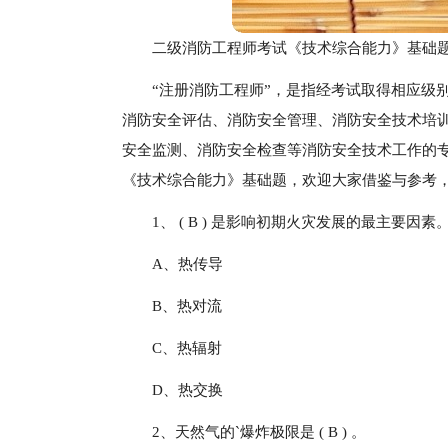
二级消防工程师考试《技术综合能力》基础
“注册消防工程师”，是指经考试取得相应级
消防安全评估、消防安全管理、消防安全技术培
安全监测、消防安全检查等消防安全技术工作的
《技术综合能力》基础题，欢迎大家借鉴与参考
1、 ( B ) 是影响初期火灾发展的最主要因素
A、热传导
B、热对流
C、热辐射
D、热交换
2、天然气的`爆炸极限是 ( B ) 。