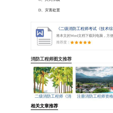
D、灾害处置
将本文的Word文档下载到电脑，方
推荐度：
消防工程师图文推荐
二级消防工程师《消
注册消防工程师资
防综合能力》选择题
考试报名条件
相关文章推荐
练习