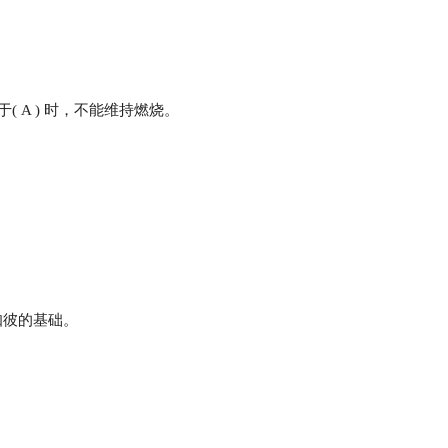
 A ) 时，不能维持燃烧。
己知彼的基础。