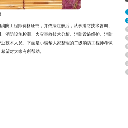
题
别消防工程师资格证书，并依法注册后，从事消防技术咨询、
训、消防设施检测、火灾事故技术分析、消防设施维护、消防
专业技术人员。下面是小编帮大家整理的二级消防工程师考试
，希望对大家有所帮助。
1
。
1
1