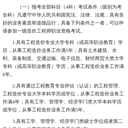
（一）报考全部科目（4科）考试条件（级别为考
全科）凡遵守中华人民共和国宪法、法律、法规，具有良
好的业务素质和道德品行，具备下列条件之一者，可以申
请参加一级造价工程师职业资格考试。
1.具有工程造价专业大学专科（或高等职业教育）学
历，从事工程造价业务工作满5年；具有土木建筑、水
利、装备制造、交通运输、电子信息、财经商贸大类大学
专科（或高等职业教育）学历，从事工程造价业务工作满
6年。
2.具有通过工程教育专业评估（认证）的工程管理、
工程造价专业大学本科学历或学位，从事工程造价业务工
作满4年；具有工学、管理学、经济学门类大学本科学历
或学位，从事工程造价业务工作满5年。
3.具有工学、管理学、经济学门类硕士学位或者第二