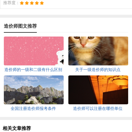
推荐度：
造价师图文推荐
造价师的一级和二级有什么区别
关于一级造价师的知识点
全国注册造价师报考条件
造价师可以注册在哪些单位
相关文章推荐