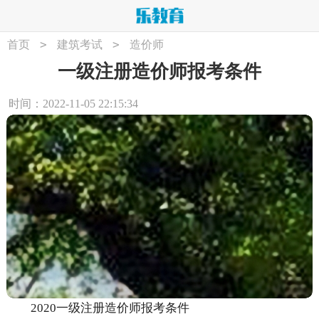
>
>
首页
建筑考试
造价师
一级注册造价师报考条件
时间：2022-11-05 22:15:34
2020一级注册造价师报考条件