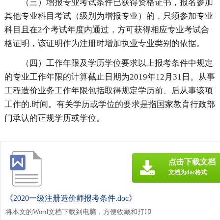
（三）增报专业考试条件已获得资格证书，报名参加
其他专业科目考试（级别为增报专业）的，只须参加专业
科目且在2个考试年度内通过，方可获得相应专业考试合
格证明，该证明作为注册时增加执业专业类别的依据。
（四）工作年限及学历学位要求以上报考条件中规定
的专业工作年限的计算截止日期为2019年12月31日。从事
工程造价业务工作年限包括取得规定学历前、后从事该项
工作的.时间。有关学历或学位的要求是指国家教育行政部
门承认的正规学历或学位。
点击下载文档
文档为doc格式
《2020一级注册造价师报考条件.doc》
将本文的Word文档下载到电脑，方便收藏和打印