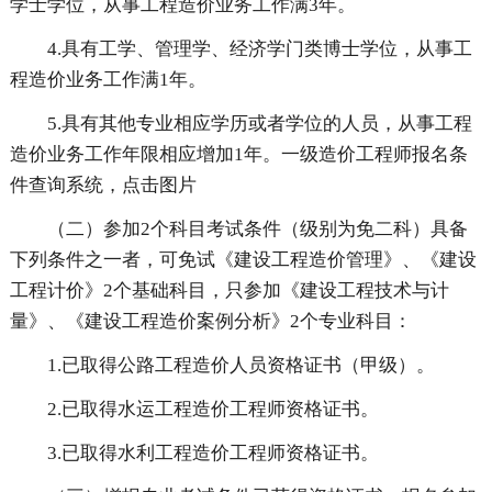
学士学位，从事工程造价业务工作满3年。
4.具有工学、管理学、经济学门类博士学位，从事工
程造价业务工作满1年。
5.具有其他专业相应学历或者学位的人员，从事工程
造价业务工作年限相应增加1年。一级造价工程师报名条
件查询系统，点击图片
（二）参加2个科目考试条件（级别为免二科）具备
下列条件之一者，可免试《建设工程造价管理》、《建设
工程计价》2个基础科目，只参加《建设工程技术与计
量》、《建设工程造价案例分析》2个专业科目：
1.已取得公路工程造价人员资格证书（甲级）。
2.已取得水运工程造价工程师资格证书。
3.已取得水利工程造价工程师资格证书。