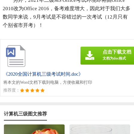
另外，2021年二级MS Office考试环境即将由Office
2010改为Office 2016，备考难度增大，因此对于我们大多
数同学来说，9月考试是不容错过的一次考试（12月只有
个别省市开考）！
点击下载文档
文档为doc格式
《2020全国计算机三级考试时间.doc》
将本文的Word文档下载到电脑，方便收藏和打印
推荐度：
计算机三级图文推荐