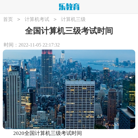
>
>
首页
计算机考试
计算机三级
全国计算机三级考试时间
时间：2022-11-05 22:17:32
2020全国计算机三级考试时间