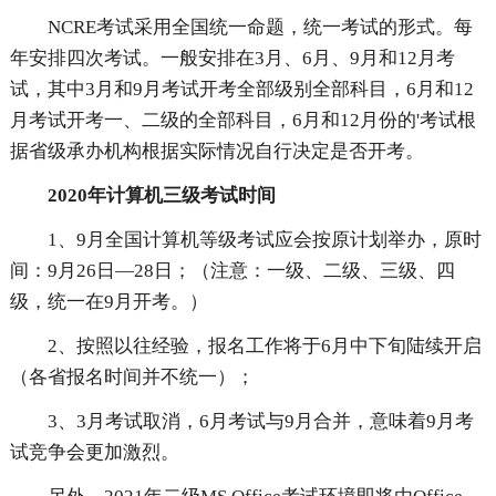
NCRE考试采用全国统一命题，统一考试的形式。每
年安排四次考试。一般安排在3月、6月、9月和12月考
试，其中3月和9月考试开考全部级别全部科目，6月和12
月考试开考一、二级的全部科目，6月和12月份的'考试根
据省级承办机构根据实际情况自行决定是否开考。
2020年计算机三级考试时间
1、9月全国计算机等级考试应会按原计划举办，原时
间：9月26日—28日；（注意：一级、二级、三级、四
级，统一在9月开考。）
2、按照以往经验，报名工作将于6月中下旬陆续开启
（各省报名时间并不统一）；
3、3月考试取消，6月考试与9月合并，意味着9月考
试竞争会更加激烈。