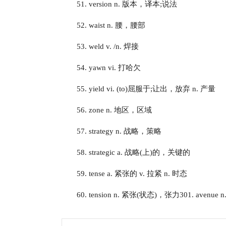
51. version n. 版本，译本;说法
52. waist n. 腰，腰部
53. weld v. /n. 焊接
54. yawn vi. 打哈欠
55. yield vi. (to)屈服于;让出，放弃 n. 产量
56. zone n. 地区，区域
57. strategy n. 战略，策略
58. strategic a. 战略(上)的，关键的
59. tense a. 紧张的 v. 拉紧 n. 时态
60. tension n. 紧张(状态)，张力301. avenu