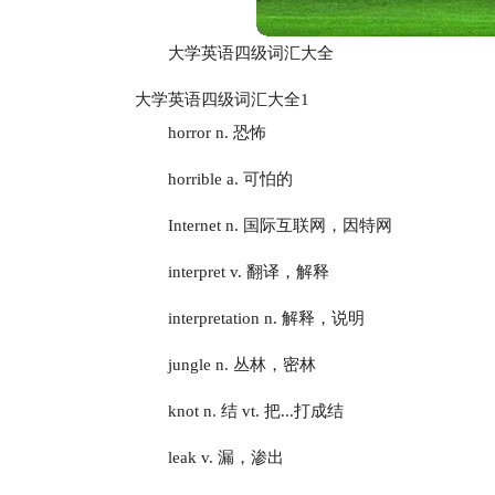
大学英语四级词汇大全
大学英语四级词汇大全1
horror n. 恐怖
horrible a. 可怕的
Internet n. 国际互联网，因特网
interpret v. 翻译，解释
interpretation n. 解释，说明
jungle n. 丛林，密林
knot n. 结 vt. 把...打成结
leak v. 漏，渗出