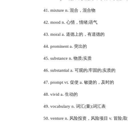
41. mixture n. 混合，混合物
42. mood n. 心情，情绪;语气
43. moral a. 道德上的，有道德的
44. prominent a. 突出的
45. substance n. 物质;实质
46. substantial a. 可观的;牢固的;实质的
47. prompt vt. 促使 a. 敏捷的，及时的
48. vivid a. 生动的
49. vocabulary n. 词汇(量);词汇表
50. venture n. 风险投资，风险项目 v. 冒险;