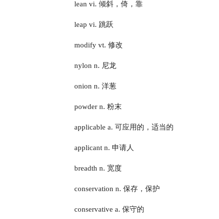
lean vi. 倾斜，倚，靠
leap vi. 跳跃
modify vt. 修改
nylon n. 尼龙
onion n. 洋葱
powder n. 粉末
applicable a. 可应用的，适当的
applicant n. 申请人
breadth n. 宽度
conservation n. 保存，保护
conservative a. 保守的