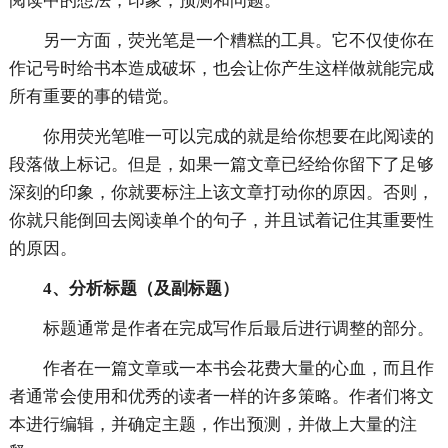
阅读中的想法，印象，预测和问题。
另一方面，荧光笔是一个糟糕的工具。它不仅使你在
作记号时给书本造成破坏，也会让你产生这样做就能完成
所有重要的事的错觉。
你用荧光笔唯一可以完成的就是给你想要在此阅读的
段落做上标记。但是，如果一篇文章已经给你留下了足够
深刻的印象，你就要标注上该文章打动你的原因。否则，
你就只能倒回去阅读单个的句子，并且试着记住其重要性
的原因。
4、分析标题（及副标题）
标题通常是作者在完成写作后最后进行调整的部分。
作者在一篇文章或一本书会花费大量的心血，而且作
者通常会使用和优秀的读者一样的许多策略。作者们将文
本进行编辑，并确定主题，作出预测，并做上大量的注