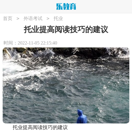
>
>
首页
外语考试
托业
托业提高阅读技巧的建议
时间：2022-11-05 22:15:40
托业提高阅读技巧的建议