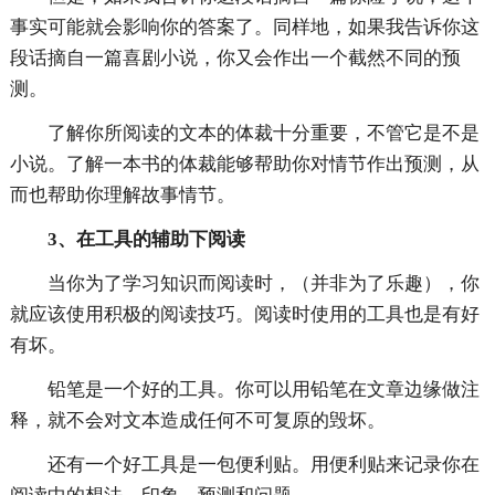
事实可能就会影响你的答案了。同样地，如果我告诉你这
段话摘自一篇喜剧小说，你又会作出一个截然不同的预
测。
了解你所阅读的文本的体裁十分重要，不管它是不是
小说。了解一本书的体裁能够帮助你对情节作出预测，从
而也帮助你理解故事情节。
3、在工具的辅助下阅读
当你为了学习知识而阅读时，（并非为了乐趣），你
就应该使用积极的阅读技巧。阅读时使用的工具也是有好
有坏。
铅笔是一个好的工具。你可以用铅笔在文章边缘做注
释，就不会对文本造成任何不可复原的毁坏。
还有一个好工具是一包便利贴。用便利贴来记录你在