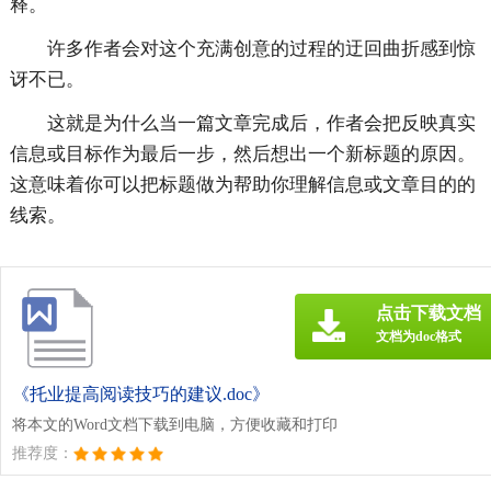
释。
许多作者会对这个充满创意的过程的迂回曲折感到惊
讶不已。
这就是为什么当一篇文章完成后，作者会把反映真实
信息或目标作为最后一步，然后想出一个新标题的原因。
这意味着你可以把标题做为帮助你理解信息或文章目的的
线索。
点击下载文档
文档为doc格式
《托业提高阅读技巧的建议.doc》
将本文的Word文档下载到电脑，方便收藏和打印
推荐度：