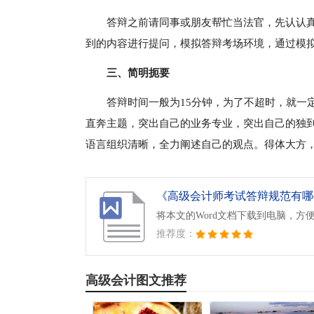
答辩之前请同事或朋友帮忙当法官，先认认
到的内容进行提问，模拟答辩考场环境，通过模
三、简明扼要
答辩时间一般为15分钟，为了不超时，就一
直奔主题，突出自己的业务专业，突出自己的独
语言组织清晰，全力阐述自己的观点。得体大方
《高级会计师考试答辩规范有哪些
将本文的Word文档下载到电脑，方
推荐度：
高级会计图文推荐