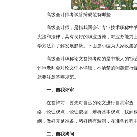
高级会计师考试答辩规范有哪些
高级会计师，是指我国会计专业技术职称中
宪法和法律，具有良好的职业道德，对业务能力
学方法并了解发展趋势。下面是小编为大家收集
高级会计职称论文答辩考察的是申报人的'综
评审老师会对论文中不详细，不清楚的问题进行
就要注意答辩规范。
一、自我评审
在答辩前，要先对自己的论文进行自我审查
络，论证观点，论证依据，辨析基本观点，找到
纲，做好充足准备，堵好所有漏洞，在准备过程
二、自我拷问