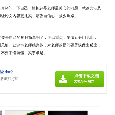
真真拷问一下自己，模拟评委老师最关心的问题，就论文涉及
拟让论文内容更扎实，增强自信心，减少焦虑。
定要是自己的见解简单明了，突出重点，要做到开门见山，
到见解。让评审老师感兴趣，对老师的提问要尽快做出反应，
，不要不懂装懂，实事求是。
.doc》
点击下载文档
便收藏和打印
文档为doc格式